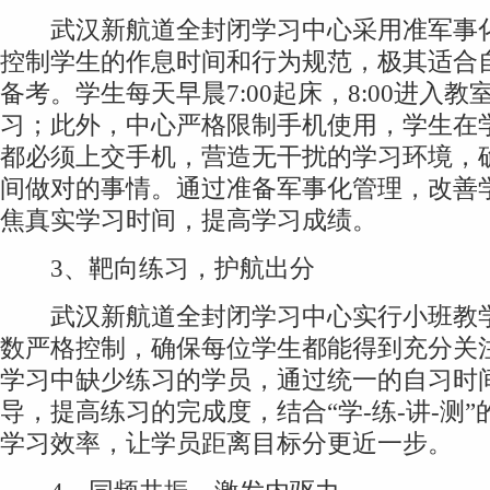
武汉新航道全封闭学习中心采用准军事化
控制学生的作息时间和行为规范，极其适合
备考。学生每天早晨7:00起床，8:00进入教室
习；此外，中心严格限制手机使用，学生在
都必须上交手机，营造无干扰的学习环境，
间做对的事情。通过准备军事化管理，改善
焦真实学习时间，提高学习成绩。
3、靶向练习，护航出分
武汉新航道全封闭学习中心实行小班教学
数严格控制，确保每位学生都能得到充分关
学习中缺少练习的学员，通过统一的自习时
导，提高练习的完成度，结合“学-练-讲-测
学习效率，让学员距离目标分更近一步。