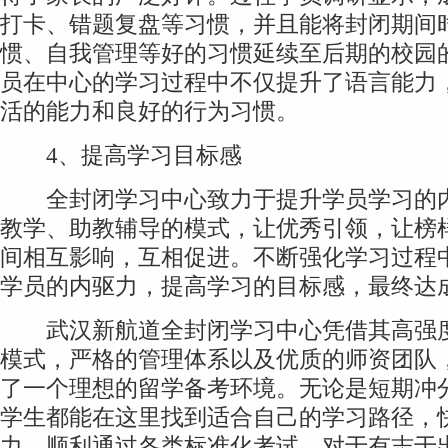
打卡、错题复盘等习惯，并且能将封闭期间
惯、自我管理等好的习惯延续至后期的校园
员在中心的学习过程中不仅提升了语言能力
活的能力和良好的行为习惯。
4、提高学习目标感
全封闭学习中心致力于提升学员学习的内
教学、助教辅导的模式，让优秀引领，让榜
间相互影响，互相促进。不断强化学习过程
学员的内驱力，提高学习的目标感，最终达
武汉新航道全封闭学习中心凭借其高强度
模式，严格的管理体系以及优质的师资团队
了一个理想的留学备考环境。无论是短期冲
学生都能在这里找到适合自己的学习路径，
力，顺利通过各类标准化考试。对于有志于