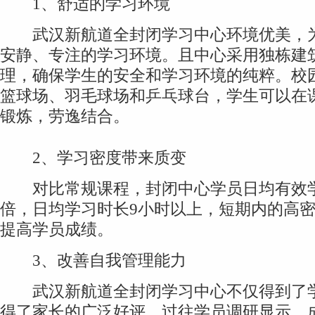
1、舒适的学习环境
武汉新航道全封闭学习中心环境优美，为
安静、专注的学习环境。且中心采用独栋建
理，确保学生的安全和学习环境的纯粹。校
篮球场、羽毛球场和乒乓球台，学生可以在
锻炼，劳逸结合。
2、学习密度带来质变
对比常规课程，封闭中心学员日均有效学习
倍，日均学习时长9小时以上，短期内的高
提高学员成绩。
3、改善自我管理能力
武汉新航道全封闭学习中心不仅得到了学
得了家长的广泛好评。过往学员调研显示，