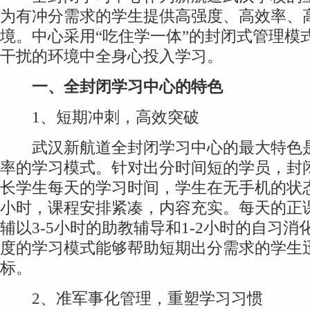
为有冲分需求的学生提供高强度、高效率、
境。中心采用“吃住学一体”的封闭式管理模
干扰的环境中全身心投入学习。
一、
全封闭学习中心的特色
1、短期冲刺，高效突破
武汉新航道全封闭学习中心的最大特色是
率的学习模式。针对出分时间短的学员，封
长学生每天的学习时间，学生在无手机的状态
小时，课程安排紧凑，内容充实。每天的正课
辅以3-5小时的助教辅导和1-2小时的自习
度的学习模式能够帮助短期出分需求的学生
标。
2、准军事化管理，重塑学习习惯