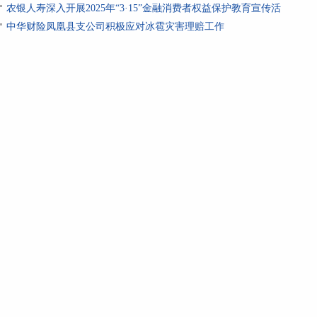
农银人寿深入开展2025年“3·15”金融消费者权益保护教育宣传活
中华财险凤凰县支公司积极应对冰雹灾害理赔工作