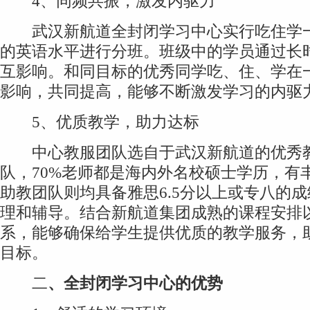
4、同频共振，激发内驱力
武汉新航道全封闭学习中心实行吃住学一
的英语水平进行分班。班级中的学员通过长
互影响。和同目标的优秀同学吃、住、学在
影响，共同提高，能够不断激发学习的内驱
5、优质教学，助力达标
中心教服团队选自于武汉新航道的优秀教
队，70%老师都是海内外名校硕士学历，有
助教团队则均具备雅思6.5分以上或专八的
理和辅导。结合新航道集团成熟的课程安排
系，能够确保给学生提供优质的教学服务，
目标。
二
、全封闭学习中心的
优势