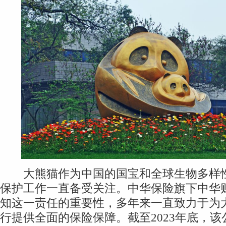
大熊猫作为中国的国宝和全球生物多样性
保护工作一直备受关注。中华保险旗下中华
知这一责任的重要性，多年来一直致力于为
行提供全面的保险保障。截至2023年底，该